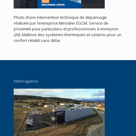
Photo d’une intervention technique de dépannage
réalisée par l’entreprise Minodier EGCM. Service de
proximité pour particuliers et professionnels à Anneyron
(26). Maîtrise des systèmes thermiques et solaires pour un
confort rétabli sans délai.
Notre agence