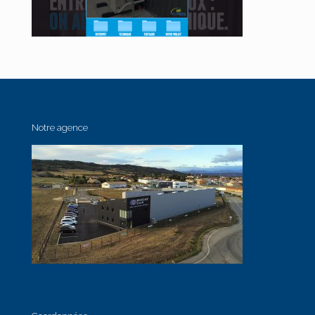
Notre agence