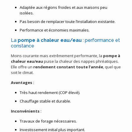
Adaptée aux régions froides et aux maisons peu
isolées.
Pas besoin de remplacer toute l’installation existante.
Performance et économies maximales.
La
pompe à chaleur eau/eau
: performance et
constance
Moins courante mais extrêmement performante, la
pompe à
chaleur eau/eau
puise la chaleur des nappes phréatiques.
Elle offre un
rendement constant toute l’année
, quel que
soit le climat.
Avantages :
Très haut rendement (COP élevé).
Chauffage stable et durable.
Inconvénients :
Travaux de forage nécessaires.
Investissement initial plus important.