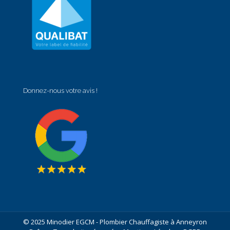
Donnez-nous votre avis !
© 2025 Minodier EGCM - Plombier Chauffagiste à Anneyron