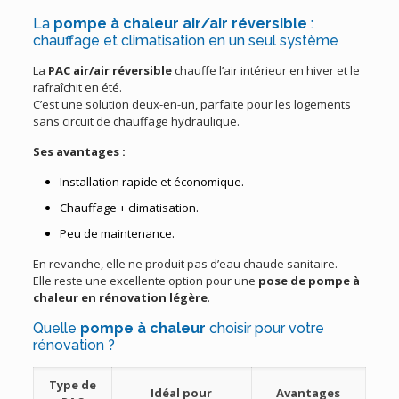
La
pompe à chaleur air/air réversible
:
chauffage et climatisation en un seul système
La
PAC air/air réversible
chauffe l’air intérieur en hiver et le
rafraîchit en été.
C’est une solution deux-en-un, parfaite pour les logements
sans circuit de chauffage hydraulique.
Ses avantages :
Installation rapide et économique.
Chauffage + climatisation.
Peu de maintenance.
En revanche, elle ne produit pas d’eau chaude sanitaire.
Elle reste une excellente option pour une
pose de pompe à
chaleur en rénovation légère
.
Quelle
pompe à chaleur
choisir pour votre
rénovation ?
Type de
Idéal pour
Avantages