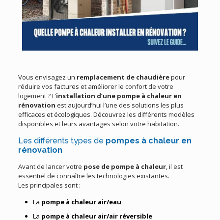
Vous envisagez un
remplacement de chaudière
pour
réduire vos factures et améliorer le confort de votre
logement ? L’
installation d’une pompe à chaleur en
rénovation
est aujourd’hui l’une des solutions les plus
efficaces et écologiques. Découvrez les différents modèles
disponibles et leurs avantages selon votre habitation.
Les différents types de
pompes à chaleur en
rénovation
Avant de lancer votre
pose de pompe à chaleur
, il est
essentiel de connaître les technologies existantes.
Les principales sont :
La
pompe à chaleur air/eau
La
pompe à chaleur air/air réversible