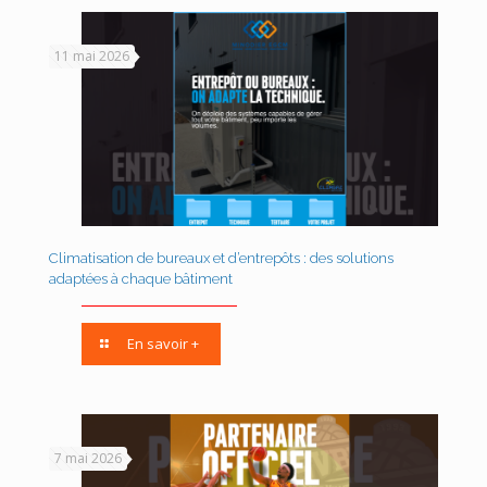
11 mai 2026
Climatisation de bureaux et d’entrepôts : des solutions
adaptées à chaque bâtiment
En savoir +
7 mai 2026