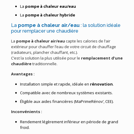
La
pompe à chaleur eau/eau
La
pompe à chaleur hybride
La
pompe à chaleur air/eau
: la solution idéale
pour remplacer une chaudière
La
pompe à chaleur air/eau
capte les calories de l’air
extérieur pour chauffer l’eau de votre circuit de chauffage
(radiateurs, plancher chauffant, etc.).
C’est la solution la plus utilisée pour le
remplacement d’une
chaudière
traditionnelle.
Avantages :
Installation simple et rapide, idéale en
rénovation
.
Compatible avec de nombreux systèmes existants.
Éligible aux aides financières (MaPrimeRénov’, CEE).
Inconvénients :
Rendement légèrement inférieur en période de grand
froid.