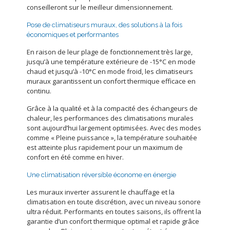
conseilleront sur le meilleur dimensionnement.
Pose de climatiseurs muraux, des solutions à la fois
économiques et performantes
En raison de leur plage de fonctionnement très large,
jusqu’à une température extérieure de -15°C en mode
chaud et jusqu’à -10°C en mode froid, les climatiseurs
muraux garantissent un confort thermique efficace en
continu.
Grâce à la qualité et à la compacité des échangeurs de
chaleur, les performances des climatisations murales
sont aujourd’hui largement optimisées. Avec des modes
comme « Pleine puissance », la température souhaitée
est atteinte plus rapidement pour un maximum de
confort en été comme en hiver.
Une climatisation réversible économe en énergie
Les muraux inverter assurent le chauffage et la
climatisation en toute discrétion, avec un niveau sonore
ultra réduit. Performants en toutes saisons, ils offrent la
garantie d’un confort thermique optimal et rapide grâce