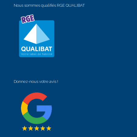
Nous sommes qualifiés RGE QUALIBAT
Donnez-nous votre avis !