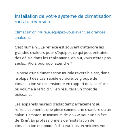
Installation de votre système de climatisation
murale réversible
Climatisation murale, équipez-vous avant les grandes
chaleurs…
C’est humain… Le réflexe est souvent d’attendre les
grandes chaleurs pour s’équiper, ce qui peut entrainer
des délais dans les réalisations, eh oui, vous n’êtes pas
seuls… Alors pourquoi attendre ?
La pose d’une climatisation murale réversible est, dans
la plupart des cas, rapide et facile. Le groupe de
climatisation se dimensionne en rapport de la surface
ou volume à refroidir. Il en résultera un choix de
puissance.
Les appareils muraux s’adaptent parfaitement au
refroidissement d’une pièce comme une chambre ou un
salon. Compter un minimum de 2.5 kW pour une pièce
de 15 m². En professionnels de l’installation de
climatisation et pompe à chaleur, nos techniciens vous