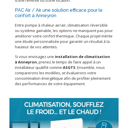
d’une revente ou d’une location.
PAC Air / Air, une solution efficace pour le
confort à Anneyron
Entre pompe à chaleur air/air, climatisation réversible
ou système gainable, les options ne manquent pas pour
améliorer votre confort thermique. Chaque projet mérite
une étude personnalisée pour garantir un résultat à la
hauteur de vos attentes.
Si vous envisagez une
installation de climatisation
à Anneyron
, prenez le temps de faire appel à un
installateur qualifié comme
ASGTS
. Ensemble, nous
comparerons les modèles, et évaluerons votre
consommation énergétique afin de profiter pleinement
des performances de votre équipement.