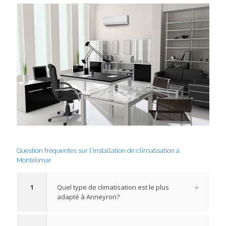
Question fréquentes sur l'installation de climatisation à
Montélimar
1
Quel type de climatisation est le plus
adapté à Anneyron?