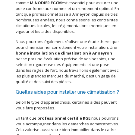
comme
MINODIER EGCM
est essentiel pour assurer une
pose conforme aux normes et un rendement optimal. En
tant que professionnel basé à Anneyron depuis de très
nombreuses années, nous connaissons les contraintes
climatiques locales, les réglementations thermiques en
vigueur et les aides disponibles.
Nous pourrons également réaliser une étude thermique
pour dimensionner correctement votre installation. Une
bonne installation de climatisation à Anneyron
passe par une évaluation précise de vos besoins, une
sélection rigoureuse des équipements et une pose
dans les règles de l’art. nous travaillons également avec
les plus grandes marques du marché, c'est un gage de
qualité et des suivi des pièces.
Quelles aides pour installer une climatisation ?
Selon le type d’appareil choisi, certaines aides peuvent
vous être proposées.
En tant que
professionnel certifié RGE
nous pourrons
vous accompagner dans les démarches administratives.
Cela valorise aussi votre bien immobilier dans le cadre