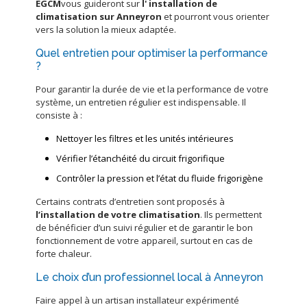
EGCM
vous guideront sur
l'
installation de
climatisation sur Anneyron
et pourront vous orienter
vers la solution la mieux adaptée.
Quel entretien pour optimiser la performance
?
Pour garantir la durée de vie et la performance de votre
système, un entretien régulier est indispensable. Il
consiste à :
Nettoyer les filtres et les unités intérieures
Vérifier l’étanchéité du circuit frigorifique
Contrôler la pression et l’état du fluide frigorigène
Certains contrats d’entretien sont proposés à
l’
installation de votre climatisation
. Ils permettent
de bénéficier d’un suivi régulier et de garantir le bon
fonctionnement de votre appareil, surtout en cas de
forte chaleur.
Le choix d’un professionnel local à Anneyron
Faire appel à un artisan installateur expérimenté