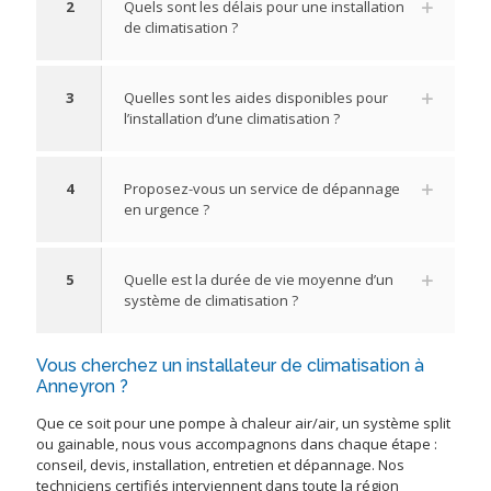
2
Quels sont les délais pour une installation
de climatisation ?
3
Quelles sont les aides disponibles pour
l’installation d’une climatisation ?
4
Proposez-vous un service de dépannage
en urgence ?
5
Quelle est la durée de vie moyenne d’un
système de climatisation ?
Vous cherchez un installateur de climatisation à
Anneyron ?
Que ce soit pour une pompe à chaleur air/air, un système split
ou gainable, nous vous accompagnons dans chaque étape :
conseil, devis, installation, entretien et dépannage. Nos
techniciens certifiés interviennent dans toute la région