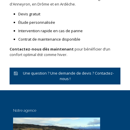
d'Anneyron, en Drôme et en Ardèche.
Devis gratuit
Étude personnalisée
Intervention rapide en cas de panne
Contrat de maintenance disponible
Contactez-nous dès maintenant
pour bénéficier d’un
confort optimal été comme hiver.
Une question ? Une demande de devis ? Contactez-
nous !
Notre agence