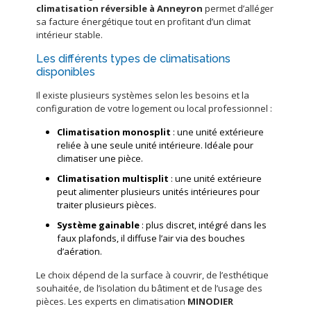
climatisation réversible à Anneyron
permet d’alléger
sa facture énergétique tout en profitant d’un climat
intérieur stable.
Les différents types de climatisations
disponibles
Il existe plusieurs systèmes selon les besoins et la
configuration de votre logement ou local professionnel :
Climatisation monosplit
: une unité extérieure
reliée à une seule unité intérieure. Idéale pour
climatiser une pièce.
Climatisation multisplit
: une unité extérieure
peut alimenter plusieurs unités intérieures pour
traiter plusieurs pièces.
Système gainable
: plus discret, intégré dans les
faux plafonds, il diffuse l’air via des bouches
d’aération.
Le choix dépend de la surface à couvrir, de l’esthétique
souhaitée, de l’isolation du bâtiment et de l’usage des
pièces. Les experts en climatisation
MINODIER