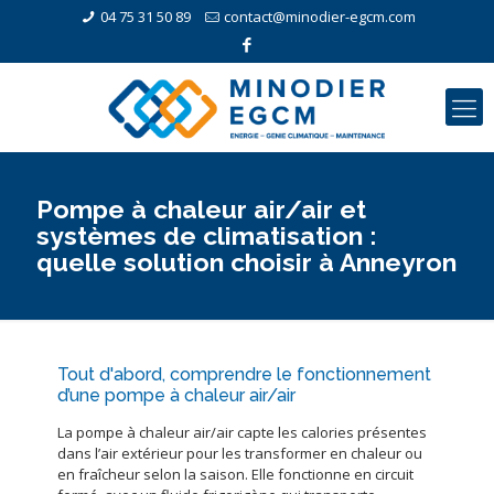
04 75 31 50 89
contact@minodier-egcm.com
Pompe à chaleur air/air et
systèmes de climatisation :
quelle solution choisir à Anneyron
Tout d'abord, comprendre le fonctionnement
d’une pompe à chaleur air/air
La pompe à chaleur air/air capte les calories présentes
dans l’air extérieur pour les transformer en chaleur ou
en fraîcheur selon la saison. Elle fonctionne en circuit