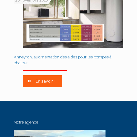
26 novembre 2025
Anneyron, augmentation des aides pour les pompes à
chaleur
En savoir +
Notre agence