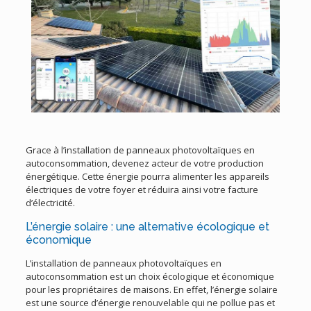
Grace à l’installation de panneaux photovoltaïques en
autoconsommation, devenez acteur de votre production
énergétique. Cette énergie pourra alimenter les appareils
électriques de votre foyer et réduira ainsi votre facture
d’électricité.
L’énergie solaire : une alternative écologique et
économique
L’installation de panneaux photovoltaïques en
autoconsommation est un choix écologique et économique
pour les propriétaires de maisons. En effet, l’énergie solaire
est une source d’énergie renouvelable qui ne pollue pas et