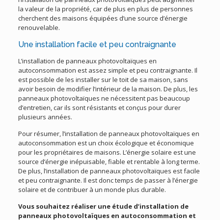
la valeur de la propriété, car de plus en plus de personnes
cherchent des maisons équipées d’une source d’énergie
renouvelable.
Une installation facile et peu contraignante
L’installation de panneaux photovoltaïques en
autoconsommation est assez simple et peu contraignante. Il
est possible de les installer sur le toit de sa maison, sans
avoir besoin de modifier l’intérieur de la maison. De plus, les
panneaux photovoltaïques ne nécessitent pas beaucoup
d’entretien, car ils sont résistants et conçus pour durer
plusieurs années.
Pour résumer, l’installation de panneaux photovoltaïques en
autoconsommation est un choix écologique et économique
pour les propriétaires de maisons. L’énergie solaire est une
source d’énergie inépuisable, fiable et rentable à long terme.
De plus, l’installation de panneaux photovoltaïques est facile
et peu contraignante. Il est donc temps de passer à l’énergie
solaire et de contribuer à un monde plus durable.
Vous souhaitez réaliser une étude d’installation de
panneaux photovoltaïques en autoconsommation et