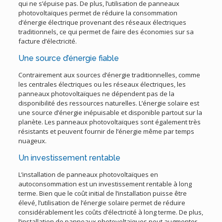
qui ne s’épuise pas. De plus, l’utilisation de panneaux
photovoltaïques permet de réduire la consommation
d’énergie électrique provenant des réseaux électriques
traditionnels, ce qui permet de faire des économies sur sa
facture d’électricité.
Une source d’énergie fiable
Contrairement aux sources d’énergie traditionnelles, comme
les centrales électriques ou les réseaux électriques, les
panneaux photovoltaïques ne dépendent pas de la
disponibilité des ressources naturelles. L’énergie solaire est
une source d’énergie inépuisable et disponible partout sur la
planète. Les panneaux photovoltaïques sont également très
résistants et peuvent fournir de l’énergie même par temps
nuageux.
Un investissement rentable
L’installation de panneaux photovoltaïques en
autoconsommation est un investissement rentable à long
terme. Bien que le coût initial de l’installation puisse être
élevé, l’utilisation de l’énergie solaire permet de réduire
considérablement les coûts d’électricité à long terme. De plus,
l’installation de panneaux photovoltaïques peut augmenter