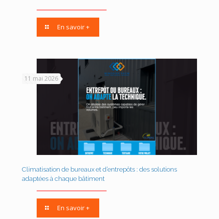
En savoir +
11 mai 2026
Climatisation de bureaux et d’entrepôts : des solutions
adaptées à chaque bâtiment
En savoir +