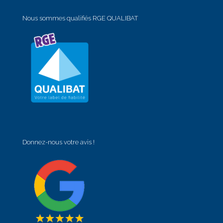
Nous sommes qualifiés RGE QUALIBAT
Donnez-nous votre avis !