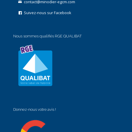
contact@minodier-egcm.com
Suivez-nous sur Facebook
Nous sommes qualifiés RGE QUALIBAT
Donnez-nous votre avis !