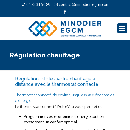
04 75 31 50 89
contact@minodier-egcm.com
Régulation chauffage
Régulation, pilotez votre chauffage à
distance avec le thermostat connecté
Thermostat connecté dolcevita : jusqu'à 20% d'économies
d'énergie
Le thermostat connecté DolceVita vous permet de :
Programmer vos économies d’énergie tout en
conservant un confort optimal,